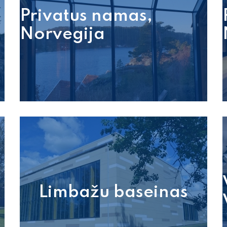
Privatus namas,
Norvegija
Limbažu baseinas