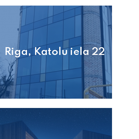
Riga, Katolu iela 22