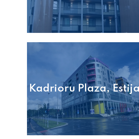
Kadrioru Plaza, Estij