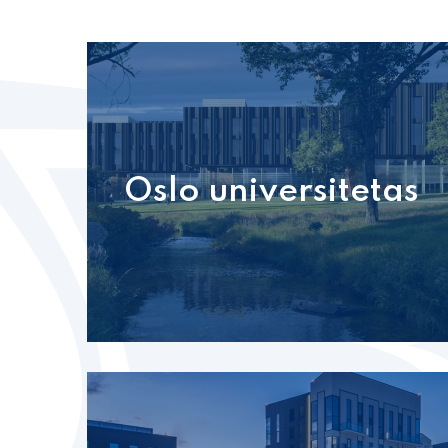
Oslo universitetas