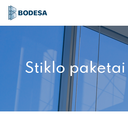
Stiklo paketai