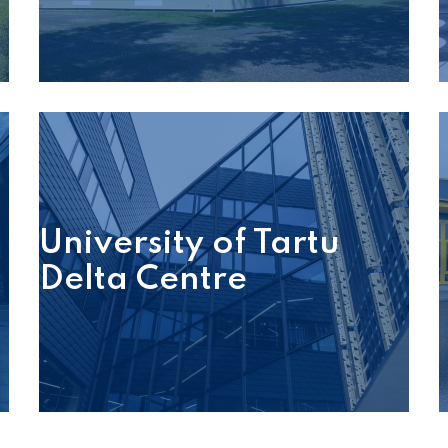
University of Tartu
Delta Centre