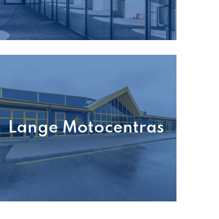
Lange Motocentras