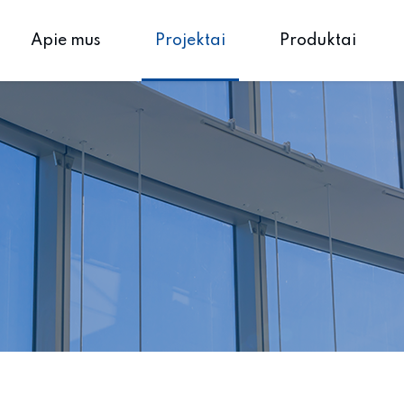
Apie mus
Projektai
Produktai