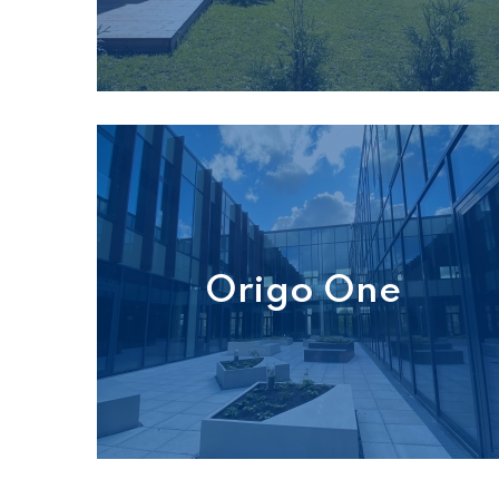
Origo One