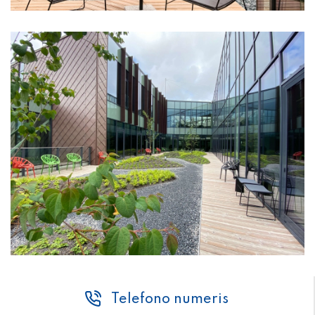
Telefono numeris