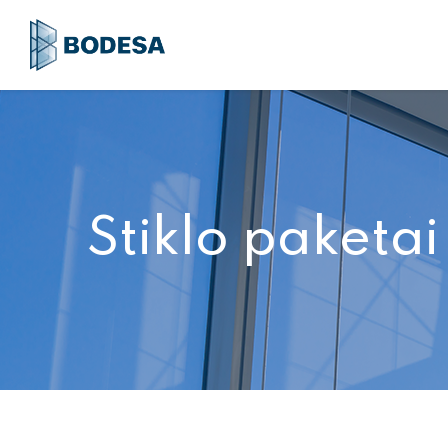
Stiklo paketai 