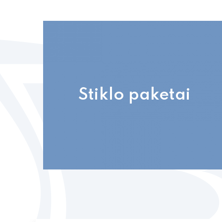
Stiklo paketai