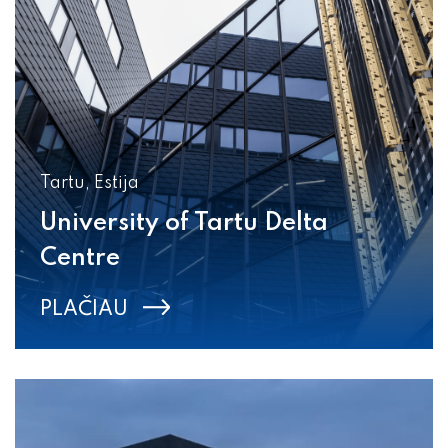
Tartu, Estija
University of Tartu Delta
Centre
PLAČIAU