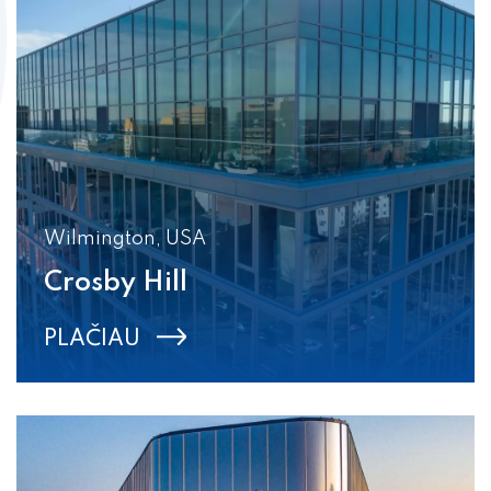
Wilmington, USA
Crosby Hill
PLAČIAU