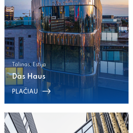
Talinas, Estija
Das Haus
PLAČIAU