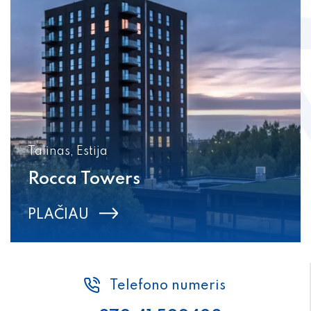
Talinas, Estija
Rocca Towers
PLAČIAU
Telefono numeris